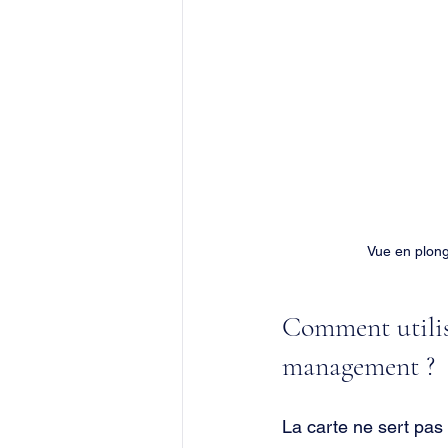
Vue en plong
Comment utilise
management ?
La carte ne sert pas 