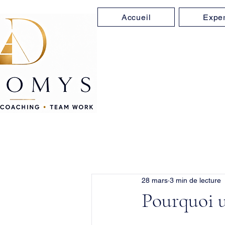
Accueil
Exper
28 mars
3 min de lecture
Pourquoi un