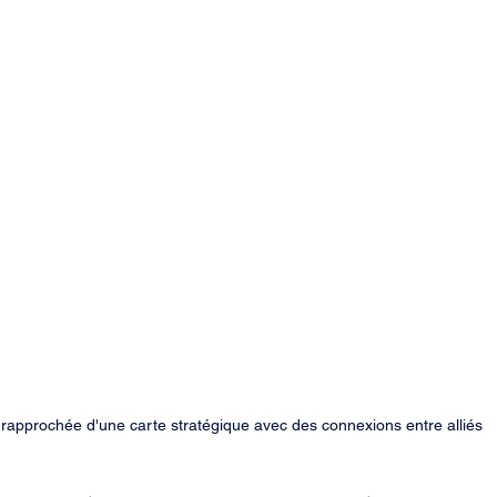
rapprochée d'une carte stratégique avec des connexions entre alliés