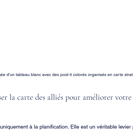
ée d'un tableau blanc avec des post-it colorés organisés en carte stra
r la carte des alliés pour améliorer votre
uniquement à la planification. Elle est un véritable levier 