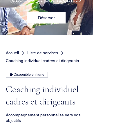
Réserver
Accueil
Liste de services
Coaching individuel cadres et dirigeants
Disponible en ligne
Coaching individuel
cadres et dirigeants
Accompagnement personnalisé vers vos
objectifs