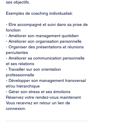
ses objectifs.
Exemples de coaching individualisé:
- Etre accompagné et suivi dans sa prise de
fonction
- Améliorer son management quotidien
- Améliorer son organisation personnelle
- Organiser des présentations et réunions
percutantes
- Améliorer sa communication personnelle
et ses relations
- Travailler sur son orientation
professionnelle
- Développer son management transversal
et/ou hiérarchique
- Gérer son stress et ses émotions
Réservez votre rendez-vous maintenant.
Vous recevrez en retour un lien de
connexion.