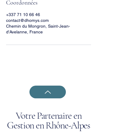
Coordonnées
+337 71 10 66 46
contact@dhomys.com
Chemin du Mongron, Saint-Jean-
d'Avelanne, France
Votre Partenaire en
Gestion en Rhône-Alpes