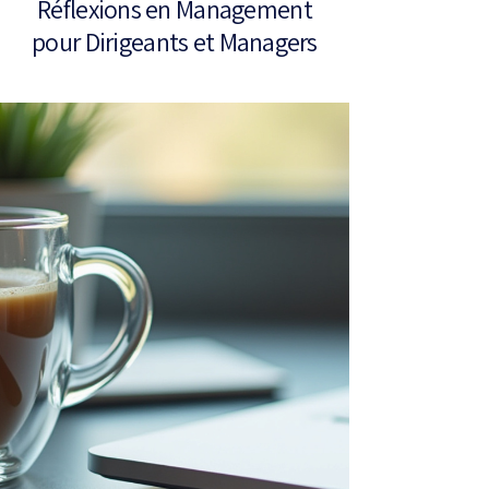
Réflexions en Management
pour Dirigeants et Managers