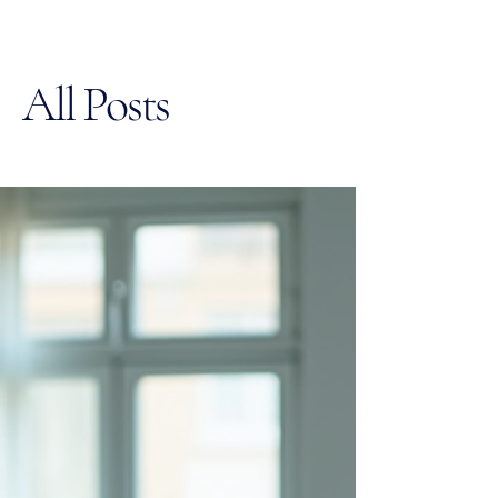
All Posts