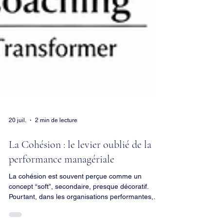
20 juil.
2 min de lecture