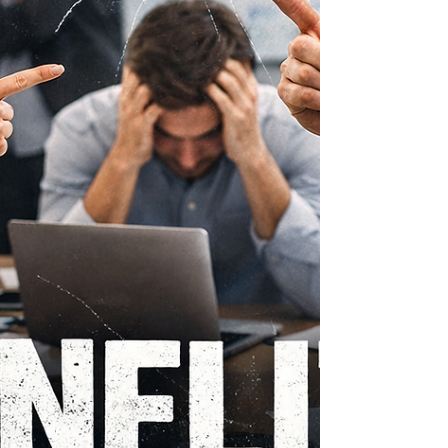
est attendu, ce qui est important, et ce qui doit
changer. Elle repose sur trois piliers : C