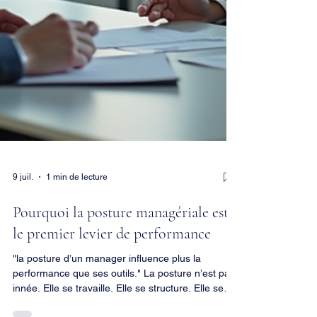
9 juil.
1 min de lecture
Pourquoi la posture managériale est
le premier levier de performance
"la posture d’un manager influence plus la
performance que ses outils." La posture n’est pas