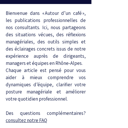
Bienvenue dans « Autour d’un café »,
les publications professionnelles de
nos consultants. Ici, nous partageons
des situations vécues, des réflexions
managériales, des outils simples et
des éclairages concrets issus de notre
expérience auprès de dirigeants,
managers et équipes en Rhône‑Alpes.
Chaque article est pensé pour vous
aider à mieux comprendre vos
dynamiques d’équipe, clarifier votre
posture managériale et améliorer
votre quotidien professionnel.
Des questions complémentaires?
consultez notre FAQ