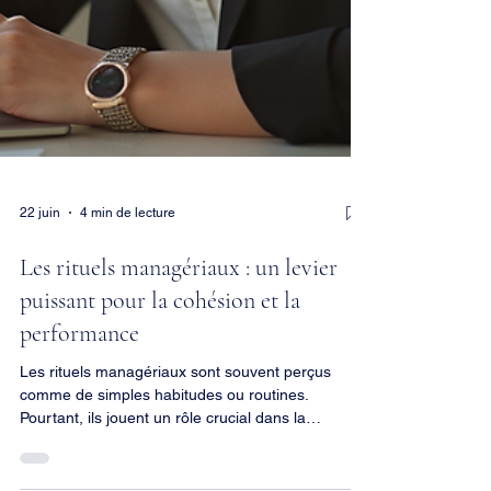
22 juin
4 min de lecture
Les rituels managériaux : un levier
puissant pour la cohésion et la
performance
Les rituels managériaux sont souvent perçus