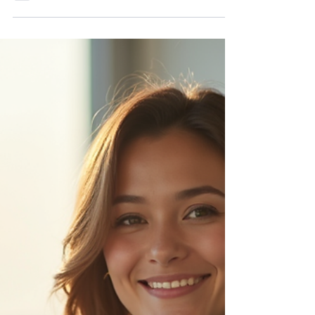
innée. Elle se travaille. Elle se structure. Elle se
renforce. Et quand elle change, tout change.