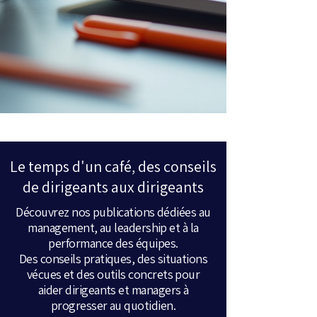
Le temps d'un café, des conseils
de dirigeants aux dirigeants
Découvrez nos publications dédiées au
management, au leadership et à la
performance des équipes.
Des conseils pratiques, des situations
vécues et des outils concrets pour
aider dirigeants et managers à
progresser au quotidien.